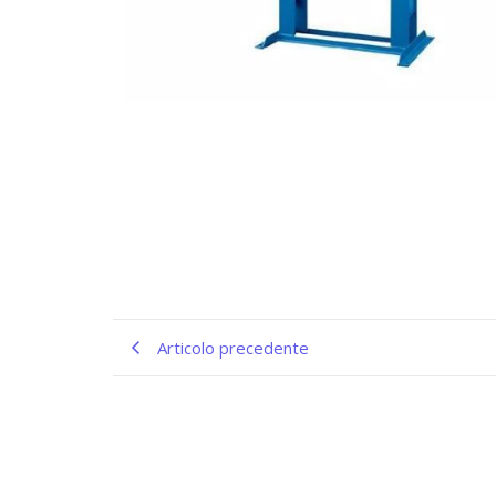
Articolo precedente