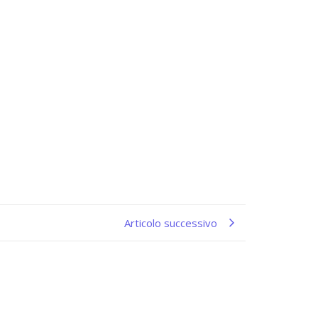
Articolo successivo