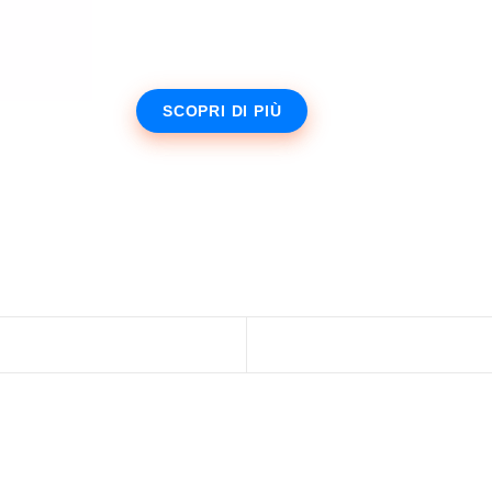
SCOPRI DI PIÙ