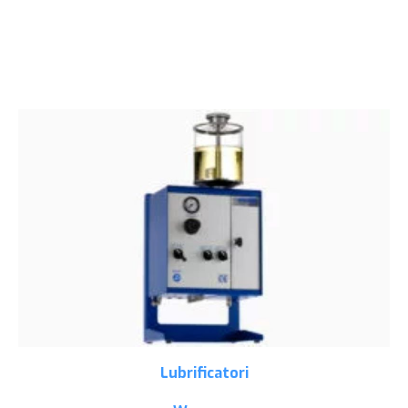
Lubrificatori