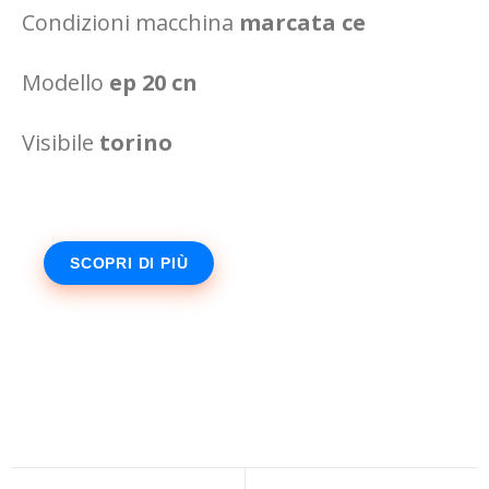
Condizioni macchina
marcata ce
Modello
ep 20 cn
Visibile
torino
SCOPRI DI PIÙ