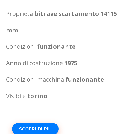
Proprietà
bitrave scartamento 14115
mm
Condizioni
funzionante
Anno di costruzione
1975
Condizioni macchina
funzionante
Visibile
torino
SCOPRI DI PIÙ