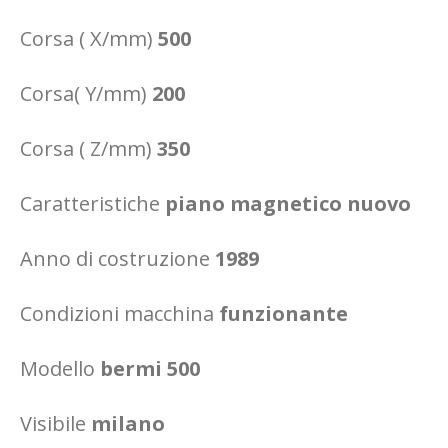
Corsa ( X/mm)
500
Corsa( Y/mm)
200
Corsa ( Z/mm)
350
Caratteristiche
piano magnetico nuovo
Anno di costruzione
1989
Condizioni macchina
funzionante
Modello
bermi 500
Visibile
milano