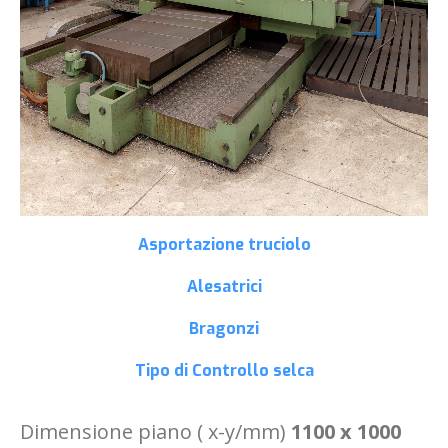
Asportazione truciolo
Alesatrici
Bragonzi
Tipo di Controllo
selca
Dimensione piano ( x-y/mm)
1100 x 1000