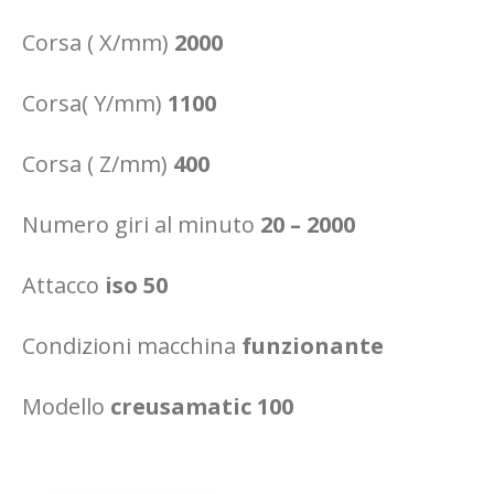
Corsa ( X/mm)
2000
Corsa( Y/mm)
1100
Corsa ( Z/mm)
400
Numero giri al minuto
20 – 2000
Attacco
iso 50
Condizioni macchina
funzionante
Modello
creusamatic 100