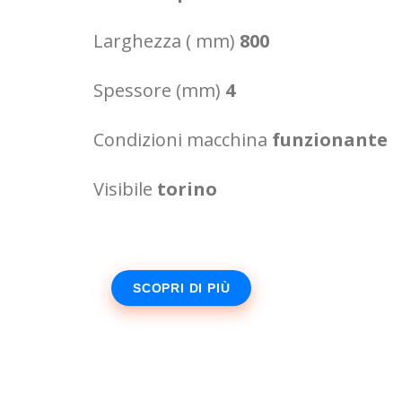
Larghezza ( mm)
800
Spessore (mm)
4
Condizioni macchina
funzionante
Visibile
torino
SCOPRI DI PIÙ