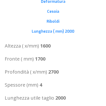
Deformatura
Cesoia
Riboldi
Lunghezza ( mm)
2000
Altezza ( x/mm)
1600
Fronte ( mm)
1700
Profondità ( x/mm)
2700
Spessore (mm)
4
Lunghezza utile taglio
2000