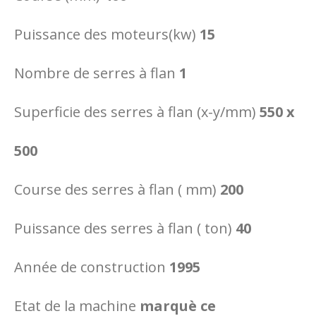
Puissance des moteurs(kw)
15
Nombre de serres à flan
1
Superficie des serres à flan (x-y/mm)
550 x
500
Course des serres à flan ( mm)
200
Puissance des serres à flan ( ton)
40
Année de construction
1995
Etat de la machine
marquè ce