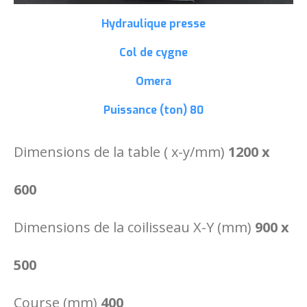
Hydraulique presse
Col de cygne
Omera
Puissance (ton)
80
Dimensions de la table ( x-y/mm)
1200 x
600
Dimensions de la coilisseau X-Y (mm)
900 x
500
Course (mm)
400