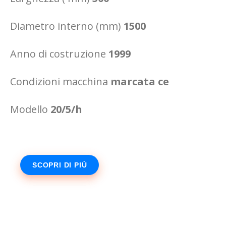
Diametro interno (mm)
1500
Anno di costruzione
1999
Condizioni macchina
marcata ce
Modello
20/5/h
SCOPRI DI PIÙ