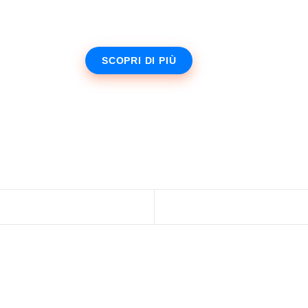
SCOPRI DI PIÙ