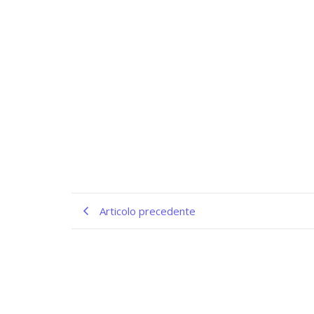
Articolo precedente