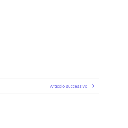
Articolo successivo