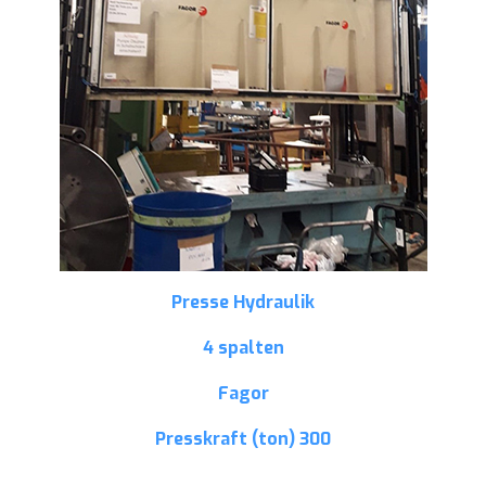
Presse Hydraulik
4 spalten
Fagor
Presskraft (ton)
300