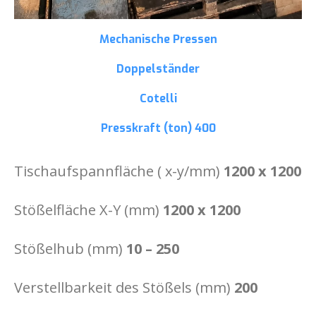
Mechanische Pressen
Doppelständer
Cotelli
Presskraft (ton)
400
Tischaufspannfläche ( x-y/mm)
1200 x 1200
Stößelfläche X-Y (mm)
1200 x 1200
Stößelhub (mm)
10 – 250
Verstellbarkeit des Stößels (mm)
200