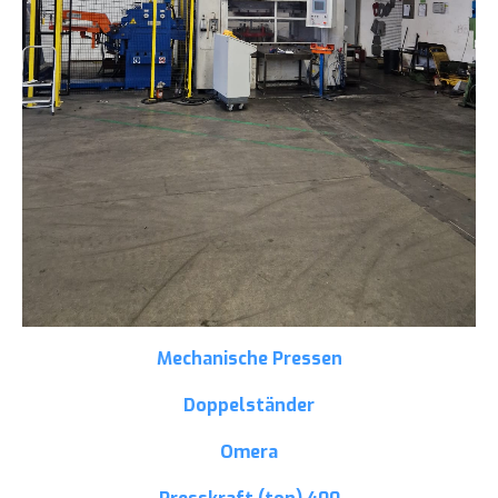
Mechanische Pressen
Doppelständer
Omera