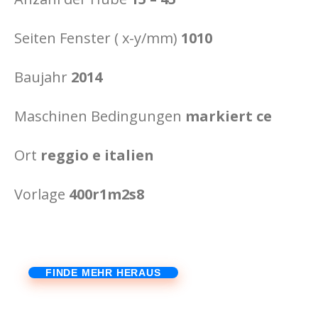
Seiten Fenster ( x-y/mm)
1010
Baujahr
2014
Maschinen Bedingungen
markiert ce
Ort
reggio e italien
Vorlage
400r1m2s8
FINDE MEHR HERAUS