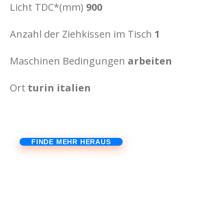
Licht TDC*(mm)
900
Anzahl der Ziehkissen im Tisch
1
Maschinen Bedingungen
arbeiten
Ort
turin italien
FINDE MEHR HERAUS