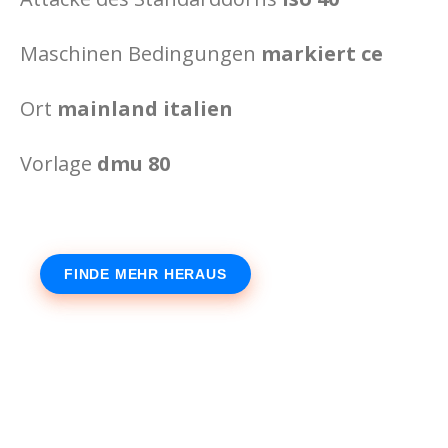
Maschinen Bedingungen
markiert ce
Ort
mainland italien
Vorlage
dmu 80
FINDE MEHR HERAUS