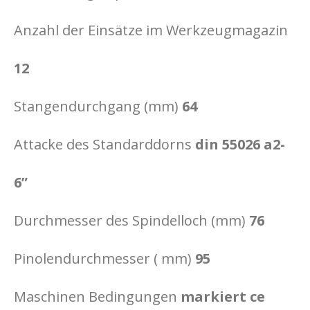
Anzahl der Einsätze im Werkzeugmagazin
12
Stangendurchgang (mm)
64
Attacke des Standarddorns
din 55026 a2-
6”
Durchmesser des Spindelloch (mm)
76
Pinolendurchmesser ( mm)
95
Maschinen Bedingungen
markiert ce