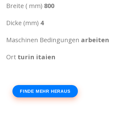
Breite ( mm)
800
Dicke (mm)
4
Maschinen Bedingungen
arbeiten
Ort
turin itaien
FINDE MEHR HERAUS