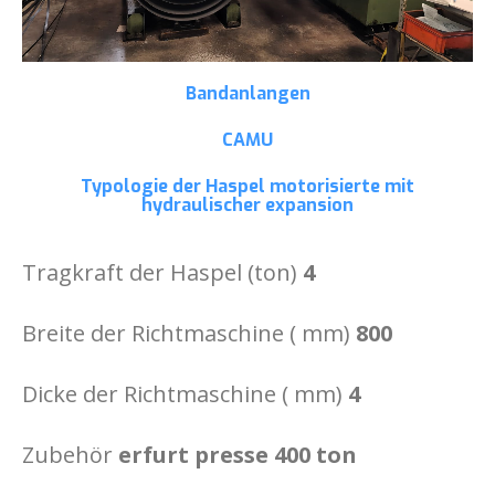
Bandanlangen
CAMU
Typologie der Haspel
motorisierte mit
hydraulischer expansion
Tragkraft der Haspel (ton)
4
Breite der Richtmaschine ( mm)
800
Dicke der Richtmaschine ( mm)
4
Zubehör
erfurt presse 400 ton