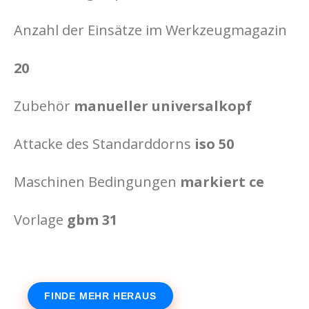
Anzahl der Einsätze im Werkzeugmagazin
20
Zubehör
manueller universalkopf
Attacke des Standarddorns
iso 50
Maschinen Bedingungen
markiert ce
Vorlage
gbm 31
FINDE MEHR HERAUS