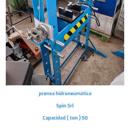
prensa hidroneumática
Spin Srl
Capacidad ( ton )
50