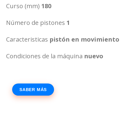
Curso (mm)
180
Número de pistones
1
Caracteristicas
pistón en movimiento
Condiciones de la máquina
nuevo
SABER MÁS