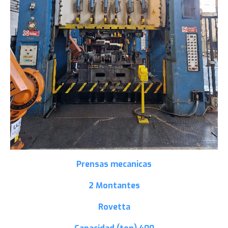
Prensas mecanicas
2 Montantes
Rovetta