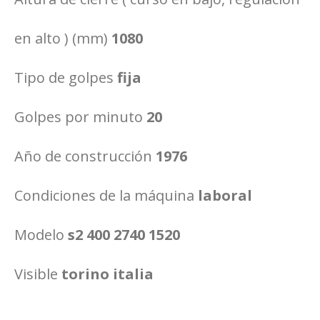
en alto ) (mm)
1080
Tipo de golpes
fija
Golpes por minuto
20
Año de construcción
1976
Condiciones de la máquina
laboral
Modelo
s2 400 2740 1520
Visible
torino italia