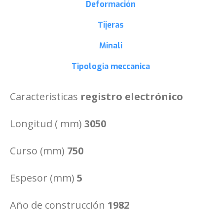
Deformación
Tijeras
Minali
Tipologia
meccanica
Caracteristicas
registro electrónico
Longitud ( mm)
3050
Curso (mm)
750
Espesor (mm)
5
Año de construcción
1982