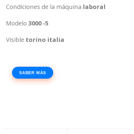
Condiciones de la máquina
laboral
Modelo
3000 -5
Visible
torino italia
SABER MÁS