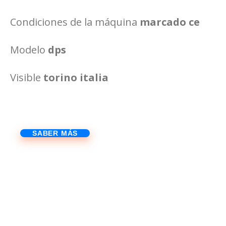
Condiciones de la máquina
marcado ce
Modelo
dps
Visible
torino italia
SABER MÁS