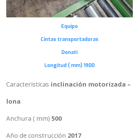
Equipo
Cintas transportadoras
Donati
Longitud ( mm)
1900
Caracteristicas
inclinación motorizada –
lona
Anchura ( mm)
500
Año de construcción
2017