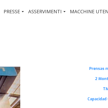
PRESSE
ASSERVIMENTI
MACCHINE UTEN
Prensas 
2 Mon
T
Capacidad 