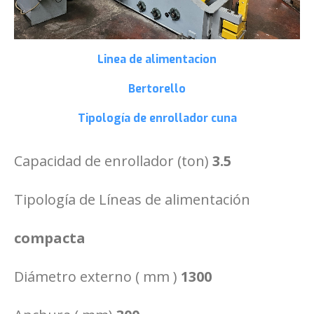
Linea de alimentacion
Bertorello
Tipología de enrollador
cuna
Capacidad de enrollador (ton)
3.5
Tipología de Líneas de alimentación
compacta
Diámetro externo ( mm )
1300