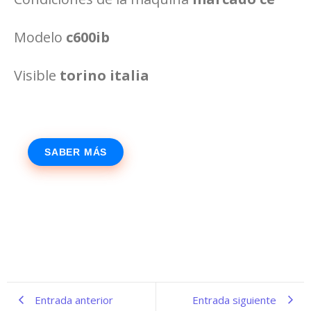
Modelo
c600ib
Visible
torino italia
SABER MÁS
Entrada anterior
Entrada siguiente