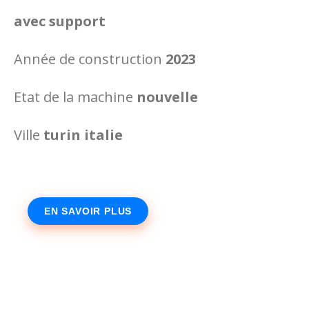
avec support
Année de construction
2023
Etat de la machine
nouvelle
Ville
turin italie
EN SAVOIR PLUS