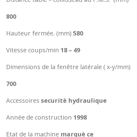
800
Hauteur fermée. (mm)
580
Vitesse coups/min
18 – 49
Dimensions de la fenêtre latérale ( x-y/mm)
700
Accessoires
securitè hydraulique
Année de construction
1998
Etat de la machine
marquè ce