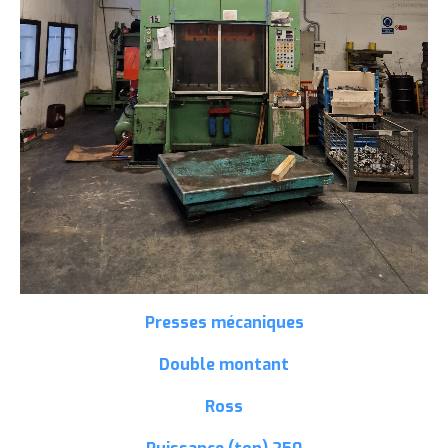
Presses mécaniques
Double montant
Ross