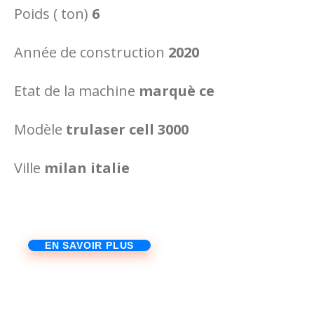
Poids ( ton)
6
Année de construction
2020
Etat de la machine
marquè ce
Modèle
trulaser cell 3000
Ville
milan italie
EN SAVOIR PLUS