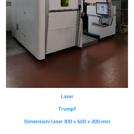
Laser
Trumpf
Dimensioni laser
810 x 600 x 300 mm