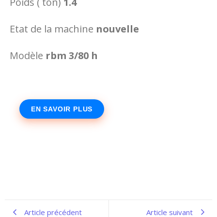
Poids ( ton)
1.4
Etat de la machine
nouvelle
Modèle
rbm 3/80 h
EN SAVOIR PLUS
Article précédent
Article suivant