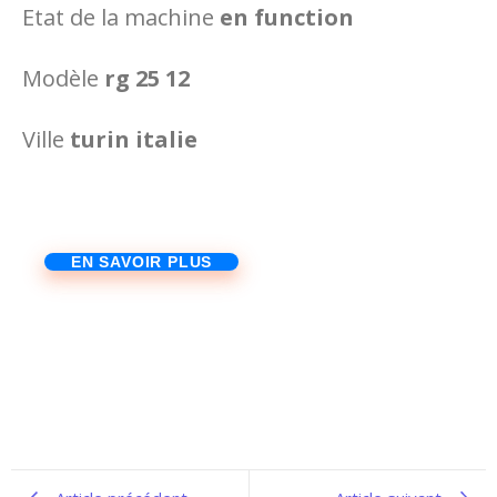
Etat de la machine
en function
Modèle
rg 25 12
Ville
turin italie
EN SAVOIR PLUS