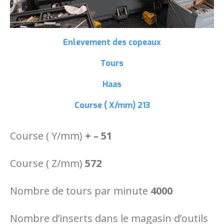
Enlevement des copeaux
Tours
Haas
Course ( X/mm)
213
Course ( Y/mm)
+ – 51
Course ( Z/mm)
572
Nombre de tours par minute
4000
Nombre d’inserts dans le magasin d’outils