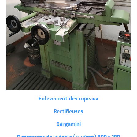
Enlevement des copeaux
Rectifieuses
Bergamini