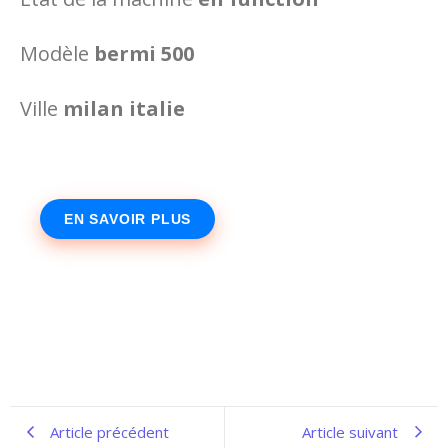
Modèle
bermi 500
Ville
milan italie
EN SAVOIR PLUS
Article précédent
Article suivant