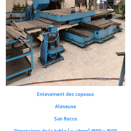
Enlevement des copeaux
Aleseuse
San Rocco