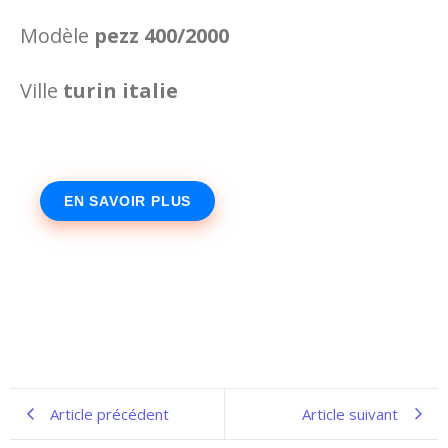
Modèle
pezz 400/2000
Ville
turin italie
EN SAVOIR PLUS
Article précédent
Article suivant