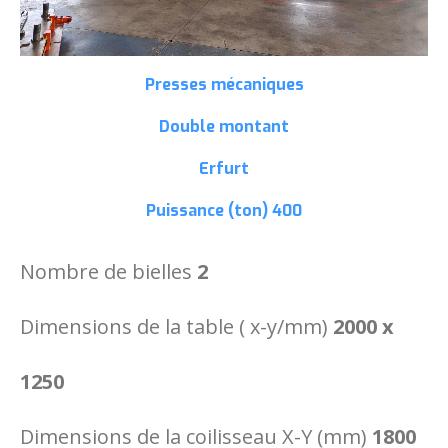
Presses mécaniques
Double montant
Erfurt
Puissance (ton)
400
Nombre de bielles
2
Dimensions de la table ( x-y/mm)
2000 x
1250
Dimensions de la coilisseau X-Y (mm)
1800