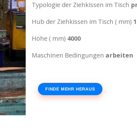
Typologie der Ziehkissen im Tisch
p
Hub der Ziehkissen im Tisch ( mm)
1
Höhe ( mm)
4000
Maschinen Bedingungen
arbeiten
FINDE MEHR HERAUS