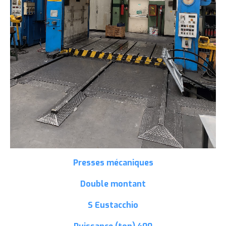
Presses mécaniques
Double montant
S Eustacchio