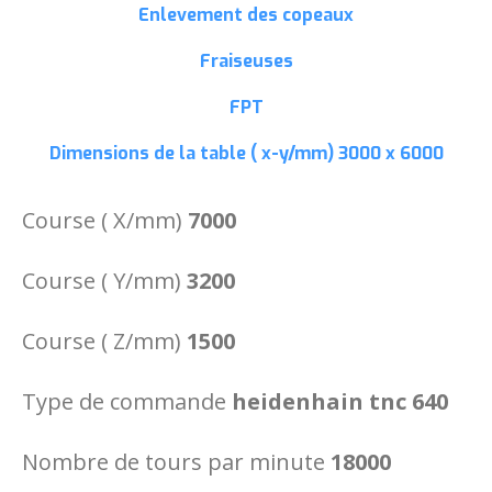
Enlevement des copeaux
Fraiseuses
FPT
Dimensions de la table ( x-y/mm)
3000 x 6000
Course ( X/mm)
7000
Course ( Y/mm)
3200
Course ( Z/mm)
1500
Type de commande
heidenhain tnc 640
Nombre de tours par minute
18000