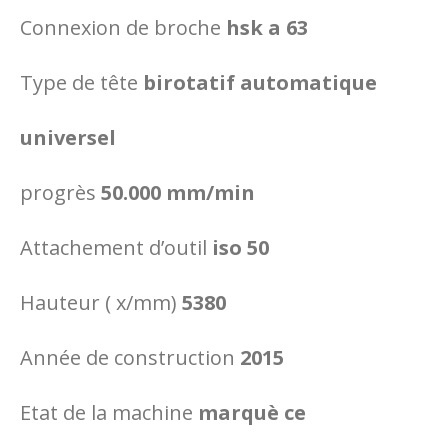
Connexion de broche
hsk a 63
Type de tête
birotatif automatique
universel
progrès
50.000 mm/min
Attachement d’outil
iso 50
Hauteur ( x/mm)
5380
Année de construction
2015
Etat de la machine
marquè ce