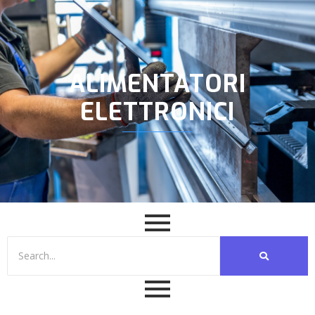
ALIMENTATORI
ELETTRONICI