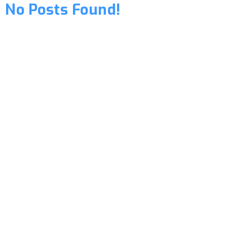
No Posts Found!