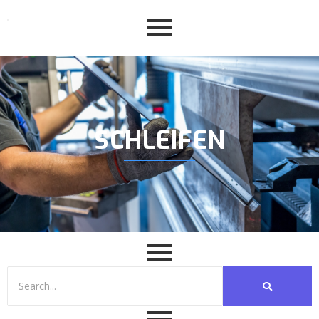
SCHLEIFEN