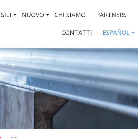
SILI
NUOVO
CHI SIAMO
PARTNERS
CONTATTI
ESPAÑOL