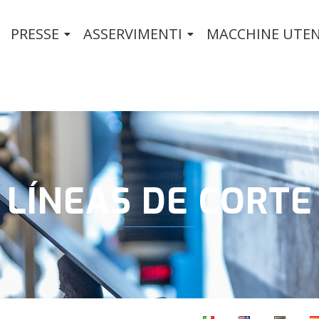
PRESSE
ASSERVIMENTI
MACCHINE UTEN
LÍNEAS DE CORTE