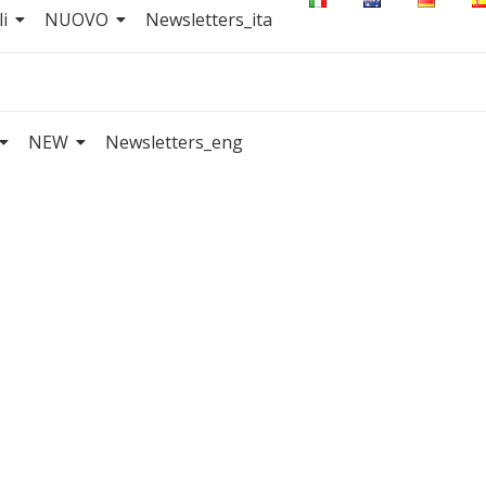
i
NUOVO
Newsletters_ita
NEW
Newsletters_eng