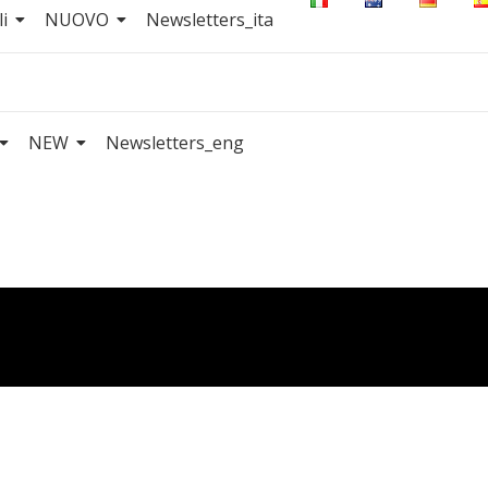
i
NUOVO
Newsletters_ita
NEW
Newsletters_eng