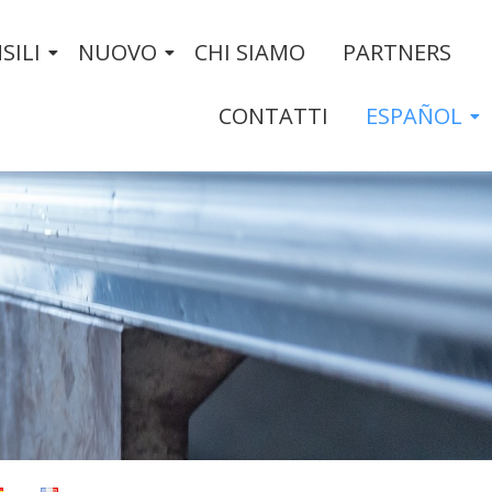
SILI
NUOVO
CHI SIAMO
PARTNERS
CONTATTI
ESPAÑOL