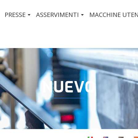
PRESSE
ASSERVIMENTI
MACCHINE UTEN
NUEVO