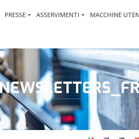
PRESSE
ASSERVIMENTI
MACCHINE UTEN
NEWSLETTERS_F