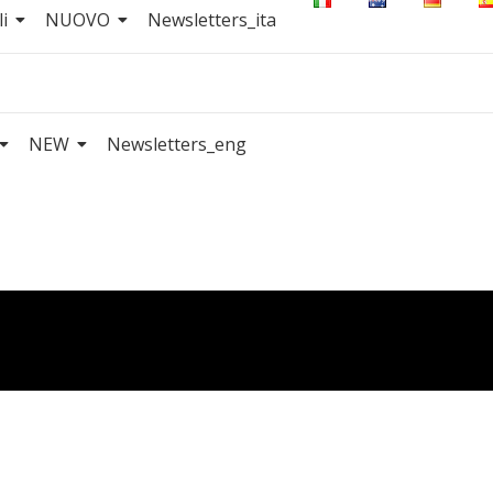
i
NUOVO
Newsletters_ita
NEW
Newsletters_eng