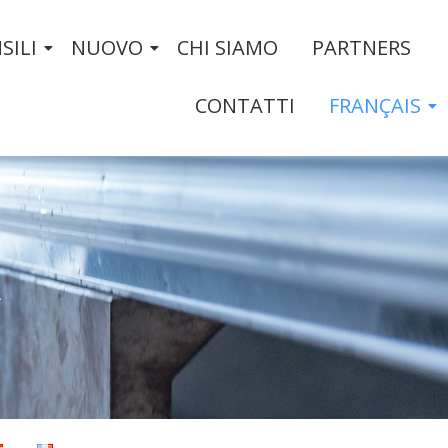
SILI
NUOVO
CHI SIAMO
PARTNERS
CONTATTI
FRANÇAIS
R